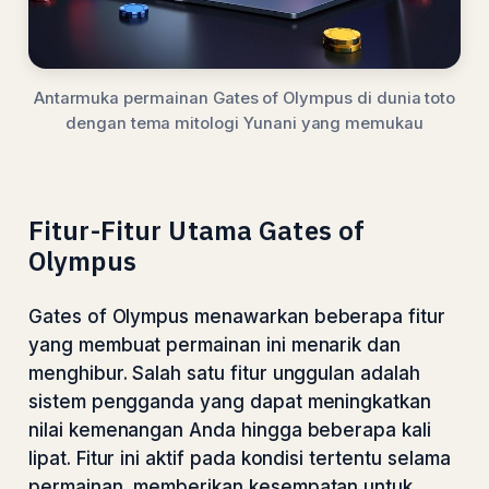
Antarmuka permainan Gates of Olympus di dunia toto
dengan tema mitologi Yunani yang memukau
Fitur-Fitur Utama Gates of
Olympus
Gates of Olympus menawarkan beberapa fitur
yang membuat permainan ini menarik dan
menghibur. Salah satu fitur unggulan adalah
sistem pengganda yang dapat meningkatkan
nilai kemenangan Anda hingga beberapa kali
lipat. Fitur ini aktif pada kondisi tertentu selama
permainan, memberikan kesempatan untuk