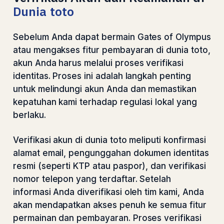
Dunia toto
Sebelum Anda dapat bermain Gates of Olympus
atau mengakses fitur pembayaran di dunia toto,
akun Anda harus melalui proses verifikasi
identitas. Proses ini adalah langkah penting
untuk melindungi akun Anda dan memastikan
kepatuhan kami terhadap regulasi lokal yang
berlaku.
Verifikasi akun di dunia toto meliputi konfirmasi
alamat email, pengunggahan dokumen identitas
resmi (seperti KTP atau paspor), dan verifikasi
nomor telepon yang terdaftar. Setelah
informasi Anda diverifikasi oleh tim kami, Anda
akan mendapatkan akses penuh ke semua fitur
permainan dan pembayaran. Proses verifikasi