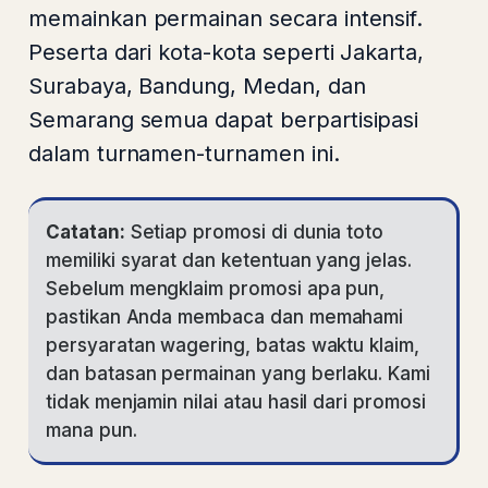
memainkan permainan secara intensif.
Peserta dari kota-kota seperti Jakarta,
Surabaya, Bandung, Medan, dan
Semarang semua dapat berpartisipasi
dalam turnamen-turnamen ini.
Catatan:
Setiap promosi di dunia toto
memiliki syarat dan ketentuan yang jelas.
Sebelum mengklaim promosi apa pun,
pastikan Anda membaca dan memahami
persyaratan wagering, batas waktu klaim,
dan batasan permainan yang berlaku. Kami
tidak menjamin nilai atau hasil dari promosi
mana pun.