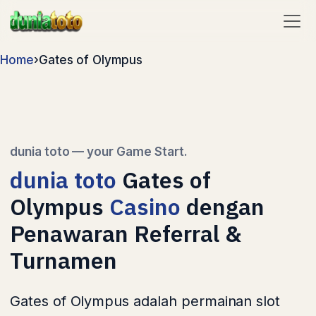
dunia toto
Home
›
Gates of Olympus
dunia toto — your Game Start.
dunia toto
Gates of
Olympus
Casino
dengan
Penawaran Referral &
Turnamen
Gates of Olympus adalah permainan slot