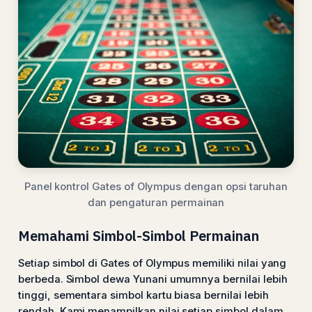
Panel kontrol Gates of Olympus dengan opsi taruhan
dan pengaturan permainan
Memahami Simbol-Simbol Permainan
Setiap simbol di Gates of Olympus memiliki nilai yang
berbeda. Simbol dewa Yunani umumnya bernilai lebih
tinggi, sementara simbol kartu biasa bernilai lebih
rendah. Kami menampilkan nilai setiap simbol dalam