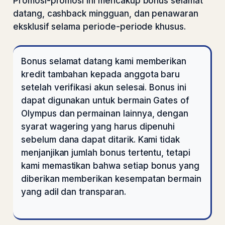
Promosi-promosi ini mencakup bonus selamat
datang, cashback mingguan, dan penawaran
eksklusif selama periode-periode khusus.
Bonus selamat datang kami memberikan
kredit tambahan kepada anggota baru
setelah verifikasi akun selesai. Bonus ini
dapat digunakan untuk bermain Gates of
Olympus dan permainan lainnya, dengan
syarat wagering yang harus dipenuhi
sebelum dana dapat ditarik. Kami tidak
menjanjikan jumlah bonus tertentu, tetapi
kami memastikan bahwa setiap bonus yang
diberikan memberikan kesempatan bermain
yang adil dan transparan.