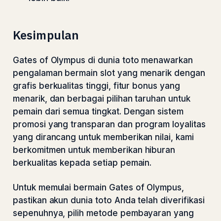
Kesimpulan
Gates of Olympus di dunia toto menawarkan
pengalaman bermain slot yang menarik dengan
grafis berkualitas tinggi, fitur bonus yang
menarik, dan berbagai pilihan taruhan untuk
pemain dari semua tingkat. Dengan sistem
promosi yang transparan dan program loyalitas
yang dirancang untuk memberikan nilai, kami
berkomitmen untuk memberikan hiburan
berkualitas kepada setiap pemain.
Untuk memulai bermain Gates of Olympus,
pastikan akun dunia toto Anda telah diverifikasi
sepenuhnya, pilih metode pembayaran yang