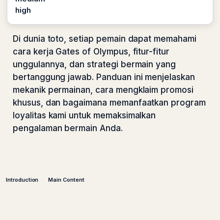
high
Di dunia toto, setiap pemain dapat memahami
cara kerja Gates of Olympus, fitur-fitur
unggulannya, dan strategi bermain yang
bertanggung jawab. Panduan ini menjelaskan
mekanik permainan, cara mengklaim promosi
khusus, dan bagaimana memanfaatkan program
loyalitas kami untuk memaksimalkan
pengalaman bermain Anda.
Introduction
Main Content