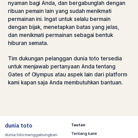
nyaman bagi Anda, dan bergabunglah dengan
ribuan pemain lain yang sudah menikmati
permainan ini. Ingat untuk selalu bermain
dengan bijak, menetapkan batas yang jelas,
dan menikmati permainan sebagai bentuk
hiburan semata.
Tim dukungan pelanggan dunia toto tersedia
untuk menjawab pertanyaan Anda tentang
Gates of Olympus atau aspek lain dari platform
kami kapan saja Anda membutuhkan bantuan.
dunia toto
Tautan
Tentang kami
dunia toto menggabungkan