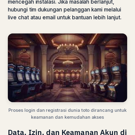
mencegah instalasi. Jika masalah berlanjut,
hubungi tim dukungan pelanggan kami melalui
live chat atau email untuk bantuan lebih lanjut.
Proses login dan registrasi dunia toto dirancang untuk
keamanan dan kemudahan akses
Data, Izin, dan Keamanan Akun di