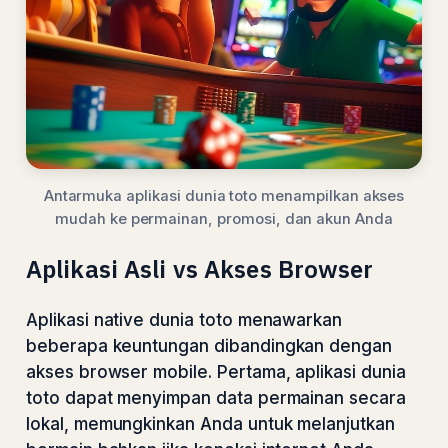
Antarmuka aplikasi dunia toto menampilkan akses
mudah ke permainan, promosi, dan akun Anda
Aplikasi Asli vs Akses Browser
Aplikasi native dunia toto menawarkan
beberapa keuntungan dibandingkan dengan
akses browser mobile. Pertama, aplikasi dunia
toto dapat menyimpan data permainan secara
lokal, memungkinkan Anda untuk melanjutkan