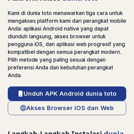
Kami di dunia toto menawarkan tiga cara untuk
mengakses platform kami dari perangkat mobile
Anda: aplikasi Android native yang dapat
diunduh langsung, akses browser untuk
pengguna iOS, dan aplikasi web progresif yang
kompatibel dengan semua perangkat modern.
Pilih metode yang paling sesuai dengan
preferensi Anda dan kebutuhan perangkat
Anda.
Unduh APK Android dunia toto
Akses Browser iOS dan Web
Langkah-Langkah Instalasi
dunia