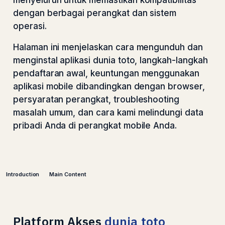
menyeluruh untuk memastikan kompatibilitas
dengan berbagai perangkat dan sistem
operasi.
Halaman ini menjelaskan cara mengunduh dan
menginstal aplikasi dunia toto, langkah-langkah
pendaftaran awal, keuntungan menggunakan
aplikasi mobile dibandingkan dengan browser,
persyaratan perangkat, troubleshooting
masalah umum, dan cara kami melindungi data
pribadi Anda di perangkat mobile Anda.
Introduction
Main Content
Platform Akses
dunia toto