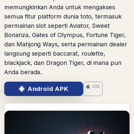
memungkinkan Anda untuk mengakses
semua fitur platform dunia toto, termasuk
permainan slot seperti Aviator, Sweet
Bonanza, Gates of Olympus, Fortune Tiger,
dan Mahjong Ways, serta permainan dealer
langsung seperti baccarat, roulette,
blackjack, dan Dragon Tiger, di mana pun
Anda berada.
iOS
Android APK