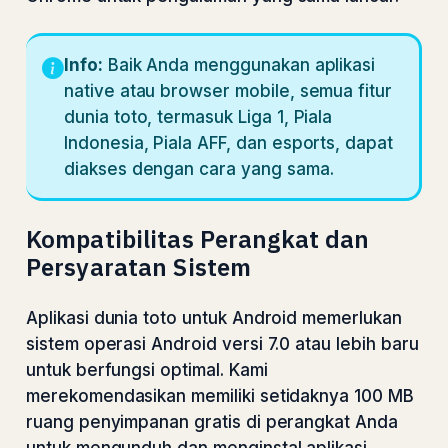
Info:
Baik Anda menggunakan aplikasi
native atau browser mobile, semua fitur
dunia toto, termasuk Liga 1, Piala
Indonesia, Piala AFF, dan esports, dapat
diakses dengan cara yang sama.
Kompatibilitas Perangkat dan
Persyaratan Sistem
Aplikasi dunia toto untuk Android memerlukan
sistem operasi Android versi 7.0 atau lebih baru
untuk berfungsi optimal. Kami
merekomendasikan memiliki setidaknya 100 MB
ruang penyimpanan gratis di perangkat Anda