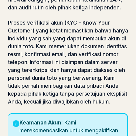
dan audit rutin oleh pihak ketiga independen.
Proses verifikasi akun (KYC – Know Your
Customer) yang ketat memastikan bahwa hanya
individu yang sah yang dapat membuka akun di
dunia toto. Kami memerlukan dokumen identitas
resmi, konfirmasi email, dan verifikasi nomor
telepon. Informasi ini disimpan dalam server
yang terenkripsi dan hanya dapat diakses oleh
personel dunia toto yang berwenang. Kami
tidak pernah membagikan data pribadi Anda
kepada pihak ketiga tanpa persetujuan eksplisit
Anda, kecuali jika diwajibkan oleh hukum.
Keamanan Akun:
Kami
merekomendasikan untuk mengaktifkan