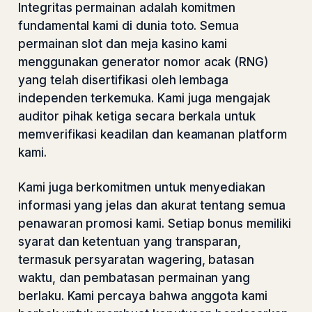
Integritas permainan adalah komitmen
fundamental kami di dunia toto. Semua
permainan slot dan meja kasino kami
menggunakan generator nomor acak (RNG)
yang telah disertifikasi oleh lembaga
independen terkemuka. Kami juga mengajak
auditor pihak ketiga secara berkala untuk
memverifikasi keadilan dan keamanan platform
kami.
Kami juga berkomitmen untuk menyediakan
informasi yang jelas dan akurat tentang semua
penawaran promosi kami. Setiap bonus memiliki
syarat dan ketentuan yang transparan,
termasuk persyaratan wagering, batasan
waktu, dan pembatasan permainan yang
berlaku. Kami percaya bahwa anggota kami