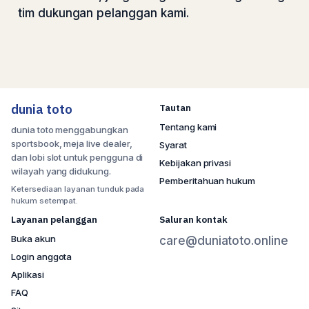
tim dukungan pelanggan kami.
dunia toto
Tautan
Tentang kami
dunia toto menggabungkan
sportsbook, meja live dealer,
Syarat
dan lobi slot untuk pengguna di
Kebijakan privasi
wilayah yang didukung.
Pemberitahuan hukum
Ketersediaan layanan tunduk pada
hukum setempat.
Layanan pelanggan
Saluran kontak
Buka akun
care@duniatoto.online
Login anggota
Aplikasi
FAQ