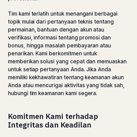
Tim kami terlatih untuk menangani berbagai
topik mulai dari pertanyaan teknis tentang
permainan, bantuan dengan akun atau
verifikasi, informasi tentang promosi dan
bonus, hingga masalah pembayaran atau
penarikan. Kami berkomitmen untuk
memberikan solusi yang cepat dan memuaskan
untuk setiap pertanyaan Anda. Jika Anda
memiliki kekhawatiran tentang keamanan akun
Anda atau mencurigai aktivitas yang tidak sah,
hubungi tim keamanan kami segera.
Komitmen Kami terhadap
Integritas dan Keadilan