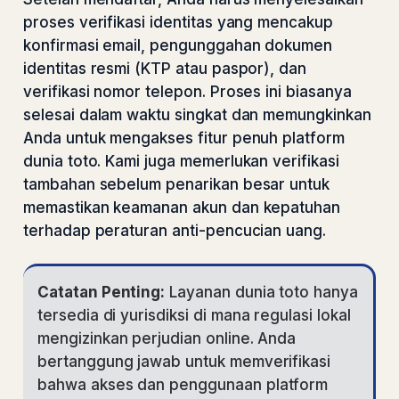
proses verifikasi identitas yang mencakup
konfirmasi email, pengunggahan dokumen
identitas resmi (KTP atau paspor), dan
verifikasi nomor telepon. Proses ini biasanya
selesai dalam waktu singkat dan memungkinkan
Anda untuk mengakses fitur penuh platform
dunia toto. Kami juga memerlukan verifikasi
tambahan sebelum penarikan besar untuk
memastikan keamanan akun dan kepatuhan
terhadap peraturan anti-pencucian uang.
Catatan Penting:
Layanan dunia toto hanya
tersedia di yurisdiksi di mana regulasi lokal
mengizinkan perjudian online. Anda
bertanggung jawab untuk memverifikasi
bahwa akses dan penggunaan platform