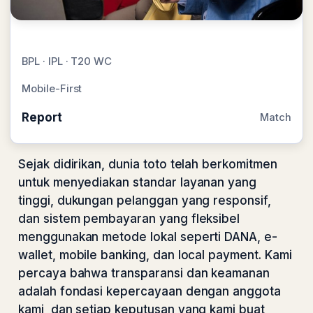
BPL · IPL · T20 WC
Mobile-First
Report
Match
Sejak didirikan, dunia toto telah berkomitmen
untuk menyediakan standar layanan yang
tinggi, dukungan pelanggan yang responsif,
dan sistem pembayaran yang fleksibel
menggunakan metode lokal seperti DANA, e-
wallet, mobile banking, dan local payment. Kami
percaya bahwa transparansi dan keamanan
adalah fondasi kepercayaan dengan anggota
kami, dan setiap keputusan yang kami buat