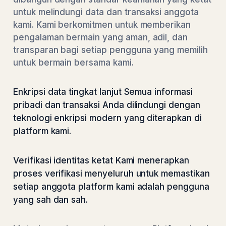
untuk melindungi data dan transaksi anggota
kami. Kami berkomitmen untuk memberikan
pengalaman bermain yang aman, adil, dan
transparan bagi setiap pengguna yang memilih
untuk bermain bersama kami.
Enkripsi data tingkat lanjut Semua informasi
pribadi dan transaksi Anda dilindungi dengan
teknologi enkripsi modern yang diterapkan di
platform kami.
Verifikasi identitas ketat Kami menerapkan
proses verifikasi menyeluruh untuk memastikan
setiap anggota platform kami adalah pengguna
yang sah dan sah.