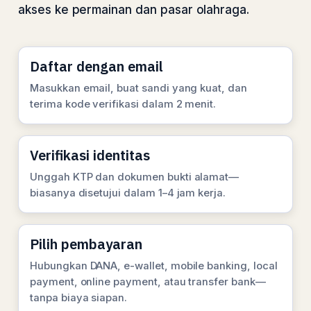
akses ke permainan dan pasar olahraga.
Daftar dengan email
Masukkan email, buat sandi yang kuat, dan
terima kode verifikasi dalam 2 menit.
Verifikasi identitas
Unggah KTP dan dokumen bukti alamat—
biasanya disetujui dalam 1–4 jam kerja.
Pilih pembayaran
Hubungkan DANA, e-wallet, mobile banking, local
payment, online payment, atau transfer bank—
tanpa biaya siapan.