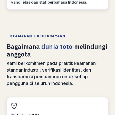
yang jelas dan staf berbahasa Indonesia.
KEAMANAN & KEPERCAYAAN
Bagaimana
dunia toto
melindungi
anggota
Kami berkomitmen pada praktik keamanan
standar industri, verifikasi identitas, dan
transparansi pembayaran untuk setiap
pengguna di seluruh Indonesia.