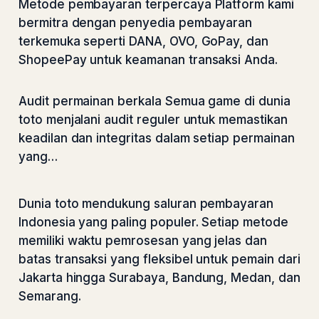
Metode pembayaran terpercaya Platform kami
bermitra dengan penyedia pembayaran
terkemuka seperti DANA, OVO, GoPay, dan
ShopeePay untuk keamanan transaksi Anda.
Audit permainan berkala Semua game di dunia
toto menjalani audit reguler untuk memastikan
keadilan dan integritas dalam setiap permainan
yang…
Dunia toto mendukung saluran pembayaran
Indonesia yang paling populer. Setiap metode
memiliki waktu pemrosesan yang jelas dan
batas transaksi yang fleksibel untuk pemain dari
Jakarta hingga Surabaya, Bandung, Medan, dan
Semarang.