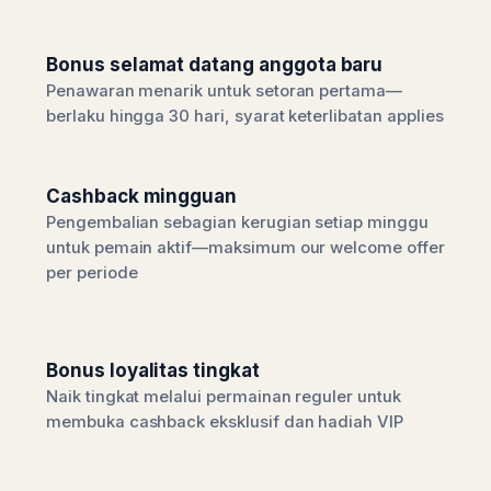
Bonus selamat datang anggota baru
Penawaran menarik untuk setoran pertama—
berlaku hingga 30 hari, syarat keterlibatan applies
Cashback mingguan
Pengembalian sebagian kerugian setiap minggu
untuk pemain aktif—maksimum our welcome offer
per periode
Bonus loyalitas tingkat
Naik tingkat melalui permainan reguler untuk
membuka cashback eksklusif dan hadiah VIP