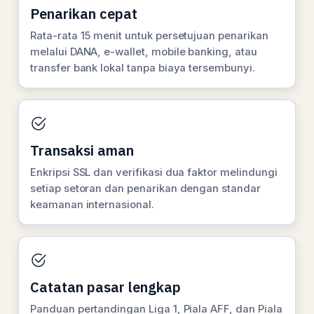
Penarikan cepat
Rata-rata 15 menit untuk persetujuan penarikan
melalui DANA, e-wallet, mobile banking, atau
transfer bank lokal tanpa biaya tersembunyi.
Transaksi aman
Enkripsi SSL dan verifikasi dua faktor melindungi
setiap setoran dan penarikan dengan standar
keamanan internasional.
Catatan pasar lengkap
Panduan pertandingan Liga 1, Piala AFF, dan Piala