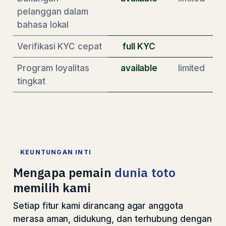
pelanggan dalam
bahasa lokal
Verifikasi KYC cepat
full KYC
Program loyalitas
available
limited
tingkat
KEUNTUNGAN INTI
Mengapa pemain
dunia toto
memilih kami
Setiap fitur kami dirancang agar anggota
merasa aman, didukung, dan terhubung dengan