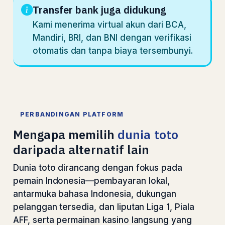
Transfer bank juga didukung
Kami menerima virtual akun dari BCA,
Mandiri, BRI, dan BNI dengan verifikasi
otomatis dan tanpa biaya tersembunyi.
PERBANDINGAN PLATFORM
Mengapa memilih
dunia toto
daripada alternatif lain
Dunia toto dirancang dengan fokus pada
pemain Indonesia—pembayaran lokal,
antarmuka bahasa Indonesia, dukungan
pelanggan tersedia, dan liputan Liga 1, Piala
AFF, serta permainan kasino langsung yang