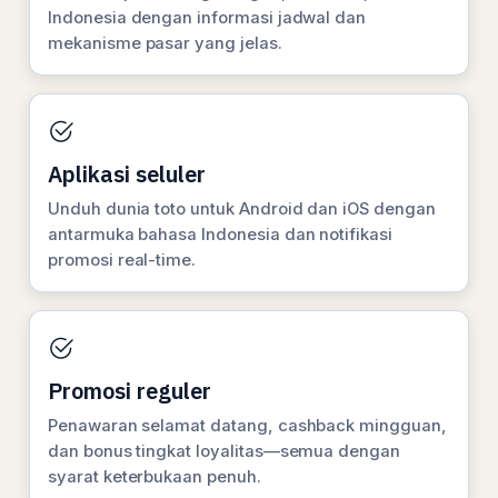
Indonesia dengan informasi jadwal dan
mekanisme pasar yang jelas.
Aplikasi seluler
Unduh dunia toto untuk Android dan iOS dengan
antarmuka bahasa Indonesia dan notifikasi
promosi real-time.
Promosi reguler
Penawaran selamat datang, cashback mingguan,
dan bonus tingkat loyalitas—semua dengan
syarat keterbukaan penuh.