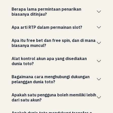
Berapa lama permintaan penarikan
biasanya ditinjau?
Apa arti RTP dalam permainan slot?
Apa itu free bet dan free spin, dan di mana
biasanya muncul?
Alat kontrol akun apa yang disediakan
dunia toto?
Bagaimana cara menghubungi dukungan
pelanggan dunia toto?
Apakah satu pengguna boleh memiliki lebih
dari satu akun?
Apakah dunia toto mendukung transfer e-