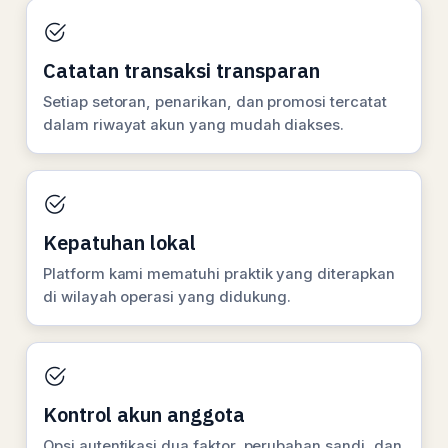
Catatan transaksi transparan
Setiap setoran, penarikan, dan promosi tercatat
dalam riwayat akun yang mudah diakses.
Kepatuhan lokal
Platform kami mematuhi praktik yang diterapkan
di wilayah operasi yang didukung.
Kontrol akun anggota
Opsi autentikasi dua faktor, perubahan sandi, dan